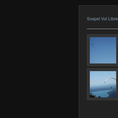
Sospel Vol Libre